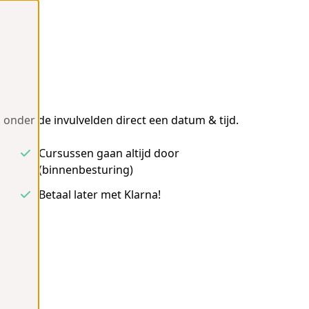
 onder de invulvelden direct een datum & tijd.
Cursussen gaan altijd door
(binnenbesturing)
Betaal later met Klarna!