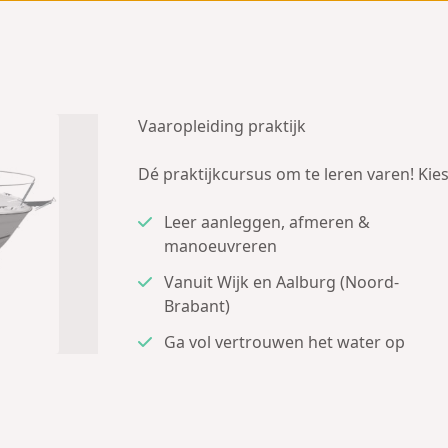
Vaaropleiding praktijk
Dé praktijkcursus om te leren varen! Kies
Leer aanleggen, afmeren &
manoeuvreren
Vanuit Wijk en Aalburg (Noord-
Brabant)
Ga vol vertrouwen het water op