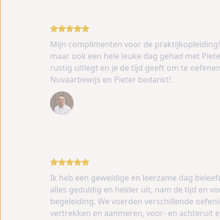
Mijn complimenten voor de praktijkopleiding! 
maar ook een hele leuke dag gehad met Pieter.
rustig uitlegt en je de tijd geeft om te oefene
Nuvaarbewijs en Pieter bedankt!
Hans
Ik heb een geweldige en leerzame dag beleefd 
alles geduldig en helder uit, nam de tijd en v
begeleiding. We voerden verschillende oefeni
vertrekken en aanmeren, voor- en achteruit e