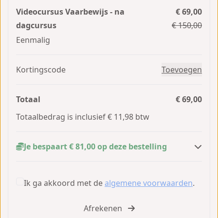
Videocursus Vaarbewijs - na
€ 69,00
dagcursus
€ 150,00
Eenmalig
Kortingscode
Toevoegen
Totaal
€ 69,00
Totaalbedrag is inclusief € 11,98 btw
Je bespaart € 81,00 op deze bestelling
Ik ga akkoord met de
algemene voorwaarden
.
Afrekenen