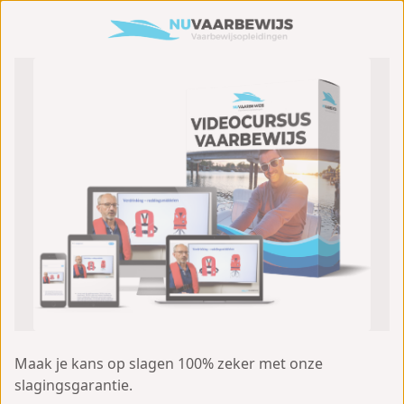
Maak je kans op slagen
100% zeker
met onze
slagingsgarantie.