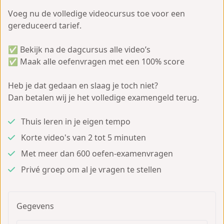
Voeg nu de volledige videocursus toe voor een 
gereduceerd tarief.
✅ Bekijk na de dagcursus alle video’s
✅ Maak alle oefenvragen met een 100% score
Heb je dat gedaan en slaag je toch niet?
Dan betalen wij je het volledige examengeld terug.
Thuis leren in je eigen tempo
Korte video's van 2 tot 5 minuten
Met meer dan 600 oefen-examenvragen
Privé groep om al je vragen te stellen
Gegevens