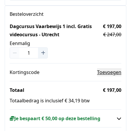
Besteloverzicht
Dagcursus Vaarbewijs 1 incl. Gratis
€ 197,00
videocursus - Utrecht
€ 247,00
Eenmalig
Kortingscode
Toevoegen
Totaal
€ 197,00
Totaalbedrag is inclusief € 34,19 btw
Je bespaart € 50,00 op deze bestelling