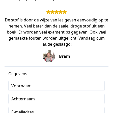
De stof is door de wijze van les geven eenvoudig op te
nemen. Veel beter dan de saaie, droge stof uit een
boek. Er worden veel examentips gegeven. Ook veel
gemaakte fouten worden uitgelicht. Vandaag cum
laude geslaagd!
Bram
Gegevens
Voornaam
Achternaam
E-mailadres