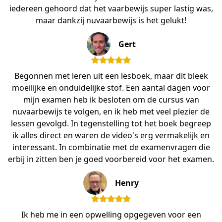
iedereen gehoord dat het vaarbewijs super lastig was,
maar dankzij nuvaarbewijs is het gelukt!
Gert
Begonnen met leren uit een lesboek, maar dit bleek
moeilijke en onduidelijke stof. Een aantal dagen voor
mijn examen heb ik besloten om de cursus van
nuvaarbewijs te volgen, en ik heb met veel plezier de
lessen gevolgd. In tegenstelling tot het boek begreep
ik alles direct en waren de video's erg vermakelijk en
interessant. In combinatie met de examenvragen die
erbij in zitten ben je goed voorbereid voor het examen.
Henry
Ik heb me in een opwelling opgegeven voor een