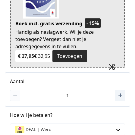
- 15%
Boek incl. gratis verzending
Handig als naslagwerk. Wil je deze
toevoegen? Vergeet dan niet je
adresgegevens in te vullen.
€ 27,95
€ 32,95
Toevoegen
Aantal
Hoe wil je betalen?
iDEAL | Wero