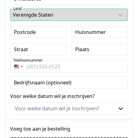
Land
Postcode
Huisnummer
Straat
Plaats
Telefoonnummer
Verenigde
Staten
Bedrijfsnaam (optioneel)
+1
Voor welke datum wil je inschrijven?
Voeg toe aan je bestelling