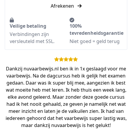
Afrekenen
Veilige betaling
100%
tevredenheidsgarantie
Verbindingen zijn
versleuteld met SSL.
Niet goed = geld terug
Dankzij nuvaarbewijs.nl ben ik in 1x geslaagd voor me
vaarbewijs. Na de dagcursus heb ik gelijk het examen
gedaan. Daar was ik super blij mee, aangezien ik best
wat moeite heb met leren. Ik heb thuis een week lang,
elke avond geleerd. Maar zonder deze goede cursus
had ik het nooit gehaald, ze geven je namelijk net wat
meer inzicht en laten je de valkuilen zien. Ik had van
iedereen gehoord dat het vaarbewijs super lastig was,
maar dankzij nuvaarbewijs is het gelukt!