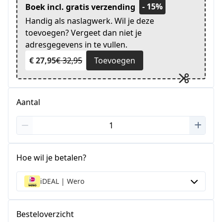
- 15%
Boek incl. gratis verzending
Handig als naslagwerk. Wil je deze
toevoegen? Vergeet dan niet je
adresgegevens in te vullen.
€ 27,95
€ 32,95
Toevoegen
Aantal
Hoe wil je betalen?
iDEAL | Wero
Besteloverzicht