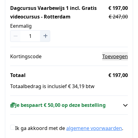
Dagcursus Vaarbewijs 1 incl. Gratis
€ 197,00
videocursus - Rotterdam
€ 247,00
Eenmalig
Kortingscode
Toevoegen
Totaal
€ 197,00
Totaalbedrag is inclusief € 34,19 btw
Je bespaart € 50,00 op deze bestelling
Ik ga akkoord met de
algemene voorwaarden
.