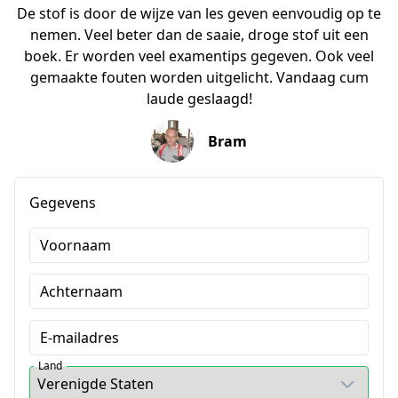
De stof is door de wijze van les geven eenvoudig op te
nemen. Veel beter dan de saaie, droge stof uit een
boek. Er worden veel examentips gegeven. Ook veel
gemaakte fouten worden uitgelicht. Vandaag cum
laude geslaagd!
Bram
Gegevens
Voornaam
Achternaam
E-mailadres
Land