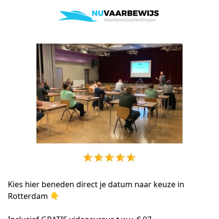
Kies hier beneden direct je datum naar keuze in
Rotterdam 👇