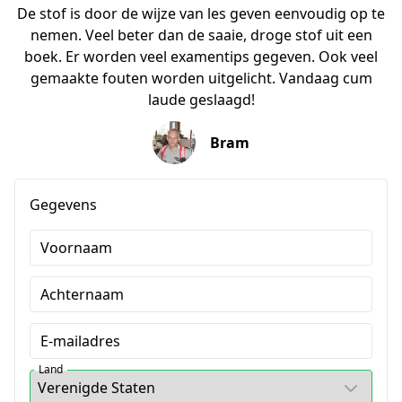
De stof is door de wijze van les geven eenvoudig op te
nemen. Veel beter dan de saaie, droge stof uit een
boek. Er worden veel examentips gegeven. Ook veel
gemaakte fouten worden uitgelicht. Vandaag cum
laude geslaagd!
Bram
Gegevens
Voornaam
Achternaam
E-mailadres
Land