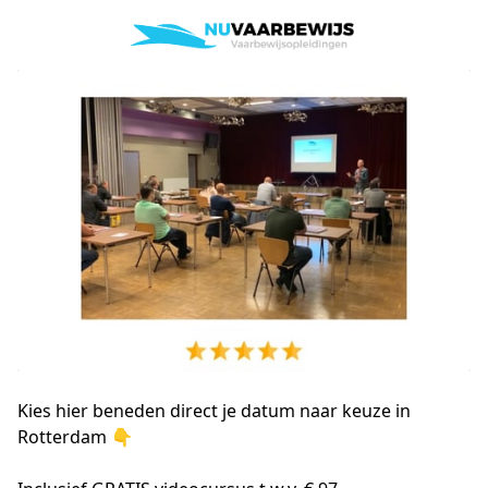
Kies hier beneden direct je datum naar keuze in
Rotterdam 👇