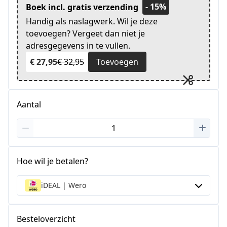
- 15%
Boek incl. gratis verzending
Handig als naslagwerk. Wil je deze
toevoegen? Vergeet dan niet je
adresgegevens in te vullen.
€ 27,95
€ 32,95
Toevoegen
Aantal
Hoe wil je betalen?
iDEAL | Wero
Besteloverzicht