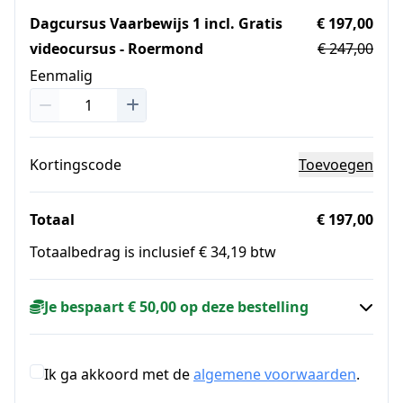
Dagcursus Vaarbewijs 1 incl. Gratis
€ 197,00
videocursus - Roermond
€ 247,00
Eenmalig
Kortingscode
Toevoegen
Totaal
€ 197,00
Totaalbedrag is inclusief € 34,19 btw
Je bespaart € 50,00 op deze bestelling
Ik ga akkoord met de
algemene voorwaarden
.