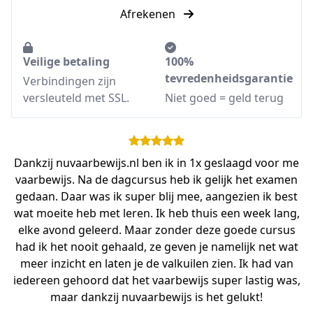
Afrekenen
Veilige betaling
100%
tevredenheidsgarantie
Verbindingen zijn
versleuteld met SSL.
Niet goed = geld terug
Dankzij nuvaarbewijs.nl ben ik in 1x geslaagd voor me
vaarbewijs. Na de dagcursus heb ik gelijk het examen
gedaan. Daar was ik super blij mee, aangezien ik best
wat moeite heb met leren. Ik heb thuis een week lang,
elke avond geleerd. Maar zonder deze goede cursus
had ik het nooit gehaald, ze geven je namelijk net wat
meer inzicht en laten je de valkuilen zien. Ik had van
iedereen gehoord dat het vaarbewijs super lastig was,
maar dankzij nuvaarbewijs is het gelukt!