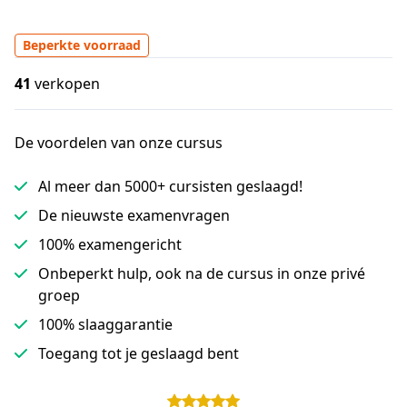
Beperkte voorraad
41
verkopen
De voordelen van onze cursus
Al meer dan 5000+ cursisten geslaagd!
De nieuwste examenvragen
100% examengericht
Onbeperkt hulp, ook na de cursus in onze privé
groep
100% slaaggarantie
Toegang tot je geslaagd bent