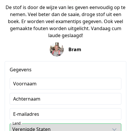
De stof is door de wijze van les geven eenvoudig op te
nemen. Veel beter dan de saaie, droge stof uit een
boek. Er worden veel examentips gegeven. Ook veel
gemaakte fouten worden uitgelicht. Vandaag cum
laude geslaagd!
Bram
Gegevens
Voornaam
Achternaam
E-mailadres
Land