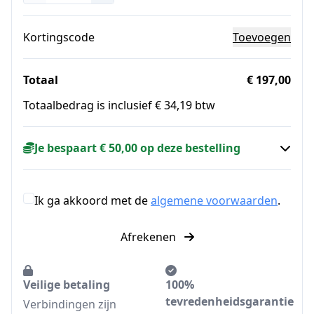
Kortingscode
Toevoegen
Totaal
€ 197,00
Totaalbedrag is inclusief € 34,19 btw
Je bespaart € 50,00 op deze bestelling
Ik ga akkoord met de
algemene voorwaarden
.
Afrekenen
Veilige betaling
100%
tevredenheidsgarantie
Verbindingen zijn