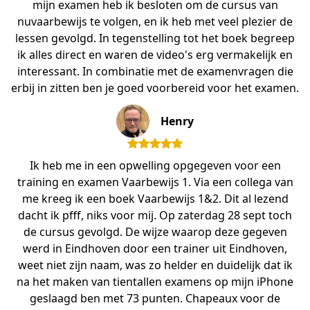
mijn examen heb ik besloten om de cursus van
nuvaarbewijs te volgen, en ik heb met veel plezier de
lessen gevolgd. In tegenstelling tot het boek begreep
ik alles direct en waren de video's erg vermakelijk en
interessant. In combinatie met de examenvragen die
erbij in zitten ben je goed voorbereid voor het examen.
Henry
Ik heb me in een opwelling opgegeven voor een
training en examen Vaarbewijs 1. Via een collega van
me kreeg ik een boek Vaarbewijs 1&2. Dit al lezend
dacht ik pfff, niks voor mij. Op zaterdag 28 sept toch
de cursus gevolgd. De wijze waarop deze gegeven
werd in Eindhoven door een trainer uit Eindhoven,
weet niet zijn naam, was zo helder en duidelijk dat ik
na het maken van tientallen examens op mijn iPhone
geslaagd ben met 73 punten. Chapeaux voor de