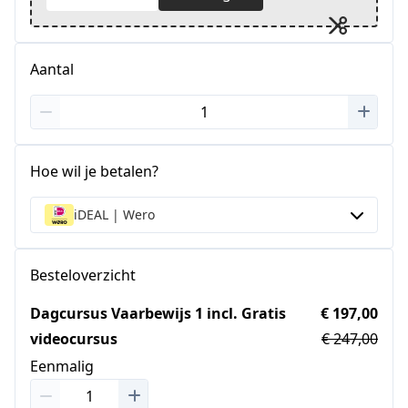
Aantal
Hoe wil je betalen?
iDEAL | Wero
Besteloverzicht
Dagcursus Vaarbewijs 1 incl. Gratis
€ 197,00
videocursus
€ 247,00
Eenmalig