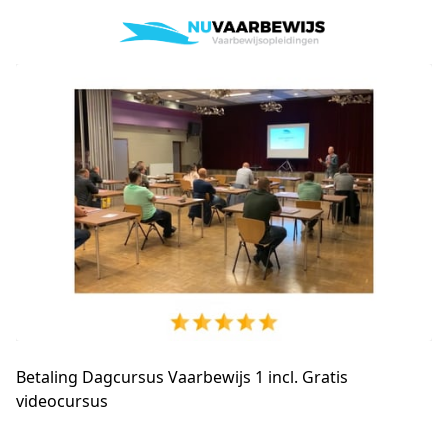
Betaling Dagcursus Vaarbewijs 1 incl. Gratis
videocursus