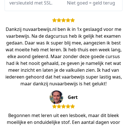
versleuteld met SSL.
Niet goed = geld terug
Dankzij nuvaarbewijs.nl ben ik in 1x geslaagd voor me
vaarbewijs. Na de dagcursus heb ik gelijk het examen
gedaan. Daar was ik super blij mee, aangezien ik best
wat moeite heb met leren. Ik heb thuis een week lang,
elke avond geleerd. Maar zonder deze goede cursus
had ik het nooit gehaald, ze geven je namelijk net wat
meer inzicht en laten je de valkuilen zien. Ik had van
iedereen gehoord dat het vaarbewijs super lastig was,
maar dankzij nuvaarbewijs is het gelukt!
Gert
Begonnen met leren uit een lesboek, maar dit bleek
moeilijke en onduidelijke stof. Een aantal dagen voor